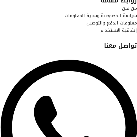
روابط مهمة
من نحن
سياسة الخصوصية وسرية المعلومات
معلومات الدفع والتوصيل
إتفاقية الاستخدام
تواصل معنا