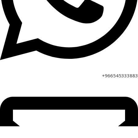
966545333883+