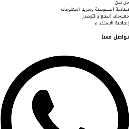
من نحن
سياسة الخصوصية وسرية المعلومات
معلومات الدفع والتوصيل
إتفاقية الاستخدام
تواصل معنا