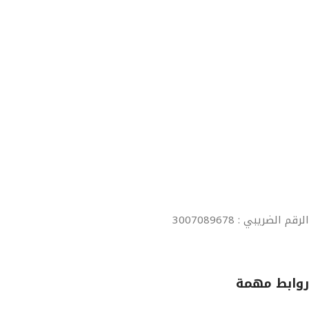
الرقم الضريبي : 3007089678
روابط مهمة